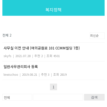
복지정책
전체 2
사무실 이전 안내 (여의공원로 101 CCMM빌딩 7층)
skyfs
|
2021.07.28
|
추천 2
|
조회 4501
일반사무관리회사 등록
lewischoo
|
2019.08.21
|
추천 3
|
조회 2819
1
검색