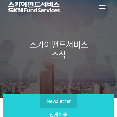
스카이펀드서비스
소식
Newsletter
인재채용