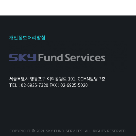
개인정보처리방침
서울특별시 영등포구 여의공원로 101, CCMM빌딩 7층
TEL : 02-6925-7320 FAX : 02-6925-5020
COPYRIGHT © 2021 SKY FUND SERVICES. ALL RIGHTS RESERVED.