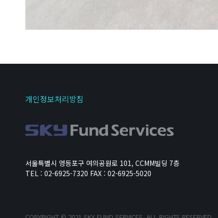
개인정보처리방침
서울특별시 영등포구 여의공원로 101, CCMM빌딩 7층
TEL : 02-6925-7320 FAX : 02-6925-5020
COPYRIGHT © 2021 SKY FUND SERVICES. ALL RIGHTS RESERVED.