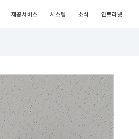
제공서비스
시스템
소식
인트라넷