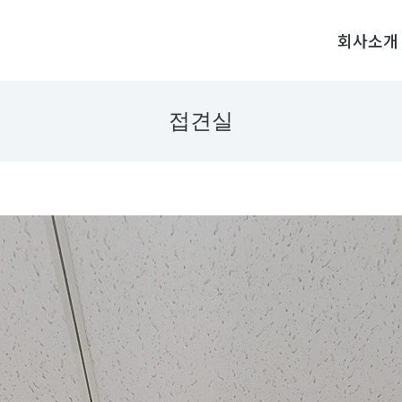
회사소개
접견실