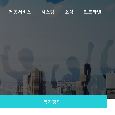
제공서비스
시스템
소식
인트라넷
복지정책