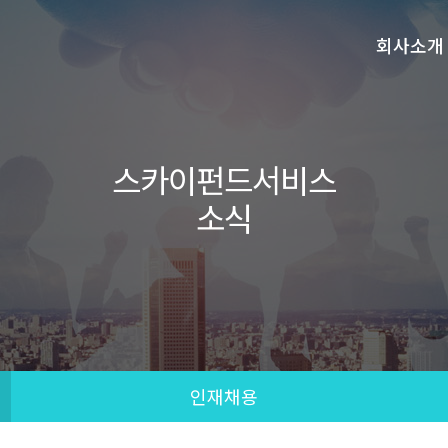
회사소개
스카이펀드서비스
소식
인재채용