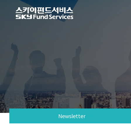
Newsletter