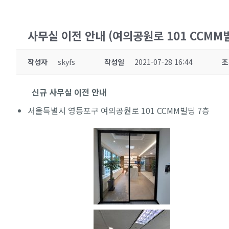
사무실 이전 안내 (여의공원로 101 CCMM빌
작성자
skyfs
작성일
2021-07-28 16:44
조
신규 사무실 이전 안내
서울특별시 영등포구 여의공원로 101 CCMM빌딩 7층